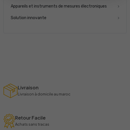
Appareils et instruments de mesures électroniques
Solution innovante
Livraison
Livraison à domicile au maroc
Retour Facile
Achats sans tracas