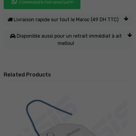
COMMANDER PAR WHATSAPP
Livraison rapide sur tout le Maroc (49 DH TTC)
Disponible aussi pour un retrait immédiat à ait
melloul
Related Products