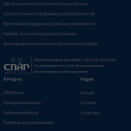
Expert en protection et infrastructures réseaux
Solutions de sécurité globale pour professionnels
Partenaire stratégique et fournisseur de confiance
Fiabilité, réactivité et support technique
Accompagnement en projets de haute technologie
À Propos
Pages
DISIS Maroc
Accueil
Politique de livraison
Contact
Politique de Retour
Catalogue
Politique de confidentialité