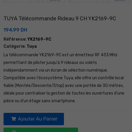
TUYA Télécommande Rideau 9 CH YK2169-9C
194.99 DH
Référence:
YK2169-9C
Catégorie:
Tuya
La télécommande YK2169-9C est un émetteur RF 433 MHz
permettant de piloter jusqu'à 9 rideaux ou volets
indépendamment via un écran de sélection numérique.
Compatible avec l'écosystème Tuya, elle offre un contrôle local
fiable (Montée/Descente/Stop) avec une portée de 30 mètres,
idéale pour centraliser la gestion de toutes les ouvertures d'une
pièce ou d'un étage sans smartphone.
Ajouter Au Panier