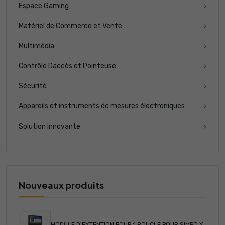
Espace Gaming
Matériel de Commerce et Vente
Multimédia
Contrôle Daccès et Pointeuse
Sécurité
Appareils et instruments de mesures électroniques
Solution innovante
Nouveaux produits