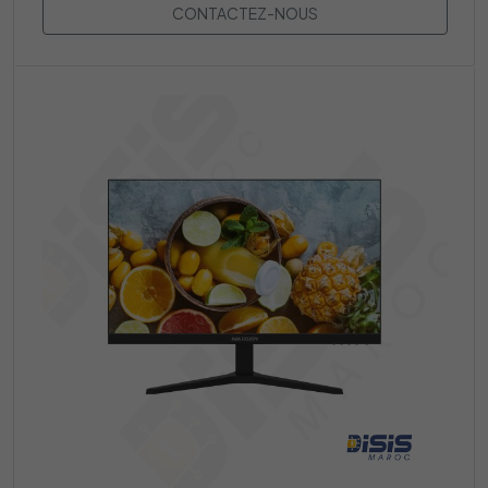
CONTACTEZ-NOUS