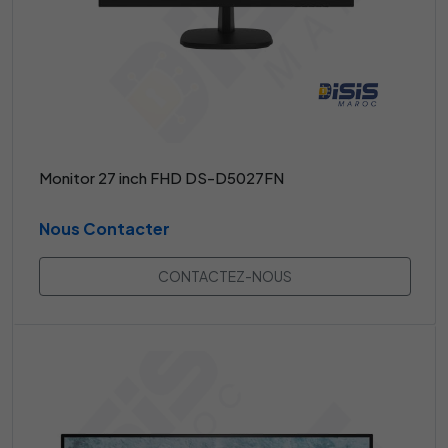
Monitor 27 inch FHD DS-D5027FN
Nous Contacter
CONTACTEZ-NOUS