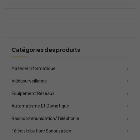
Catégories des produits
Matériel Informatique
Vidéosurveillance
Equipement Réseaux
Automatisme Et Domotique
Radiocommunication/Téléphonie
Télédistribution/Sonorisation