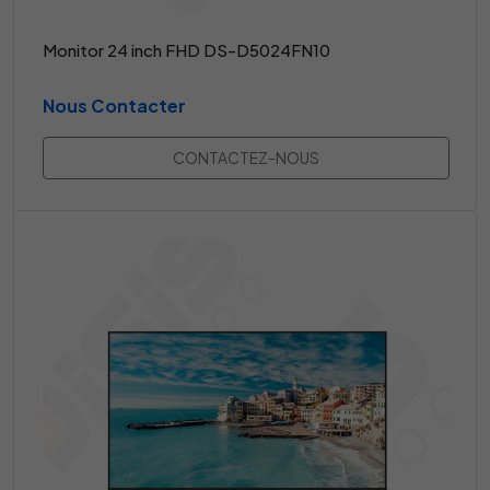
Monitor 24 inch FHD DS-D5024FN10
Nous Contacter
CONTACTEZ-NOUS