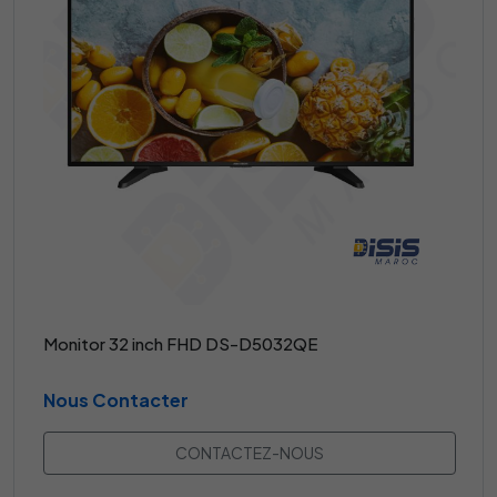
Monitor 32 inch FHD DS-D5032QE
Nous Contacter
CONTACTEZ-NOUS