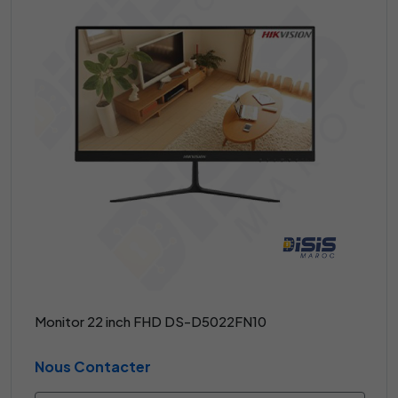
Monitor 22 inch FHD DS-D5022FN10
Nous Contacter