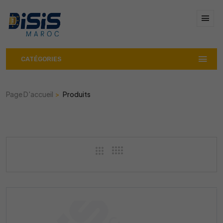
CATÉGORIES
Page D'accueil
Produits