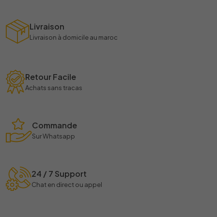
Livraison
Livraison à domicile au maroc
Retour Facile
Achats sans tracas
Commande
Sur Whatsapp
24 / 7 Support
Chat en direct ou appel