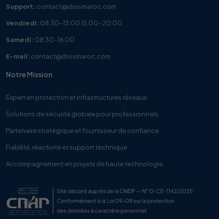
Support:
contact@disismaroc.com
Vendredi:
08:30-13:00 15:00-20:00
Samedi:
08:30-16:00
E-mail:
contact@disismaroc.com
Notre Mission
Expert en protection et infrastructures réseaux
Solutions de sécurité globale pour professionnels
Partenaire stratégique et fournisseur de confiance
Fiabilité, réactivité et support technique
Accompagnement en projets de haute technologie