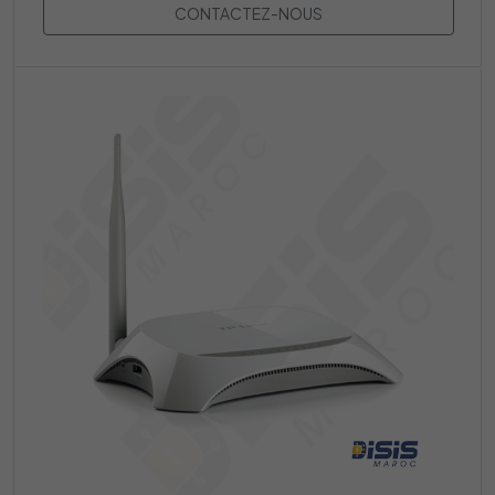
CONTACTEZ-NOUS