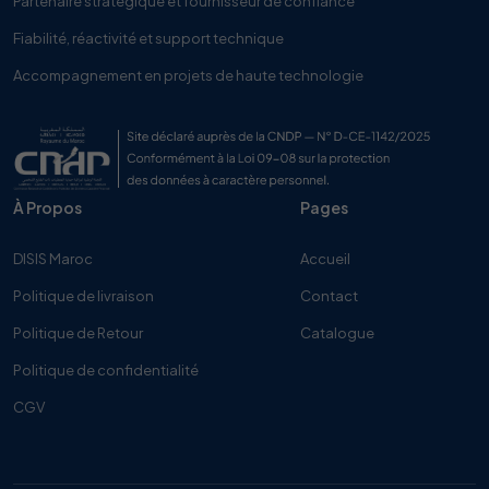
Partenaire stratégique et fournisseur de confiance
Fiabilité, réactivité et support technique
Accompagnement en projets de haute technologie
À Propos
Pages
DISIS Maroc
Accueil
Politique de livraison
Contact
Politique de Retour
Catalogue
Politique de confidentialité
CGV