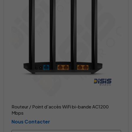
Routeur / Point d'accès WiFi bi-bande AC1200
Mbps
Nous Contacter