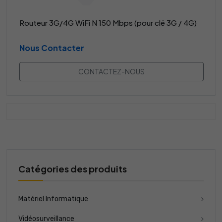
Routeur 3G/4G WiFi N 150 Mbps (pour clé 3G / 4G)
Nous Contacter
CONTACTEZ-NOUS
Catégories des produits
Matériel Informatique
Vidéosurveillance