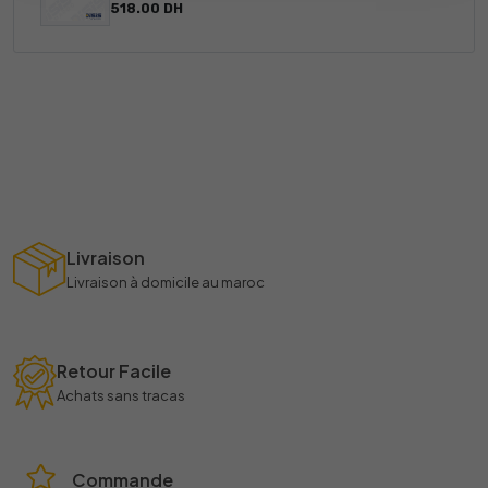
518.00 DH
Livraison
Livraison à domicile au maroc
Retour Facile
Achats sans tracas
Commande