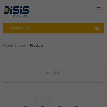
CATÉGORIES
Page D'accueil
Produits