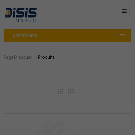
CATÉGORIES
Page D'accueil
Produits