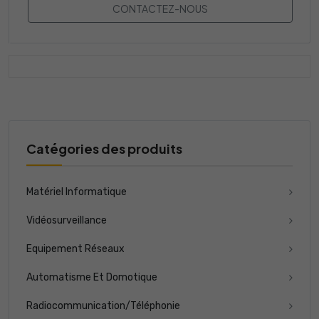
CONTACTEZ-NOUS
Catégories des produits
Matériel Informatique
Vidéosurveillance
Equipement Réseaux
Automatisme Et Domotique
Radiocommunication/Téléphonie