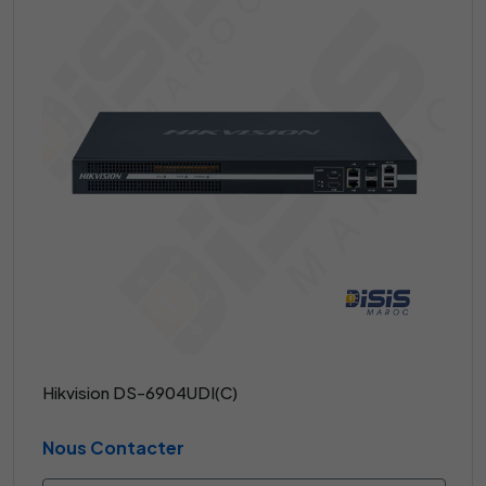
Hikvision DS-6904UDI(C)
Nous Contacter