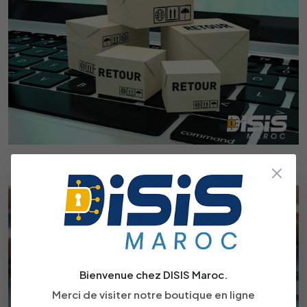
Politique De Retour
Bienvenue chez DISIS Maroc.
Merci de visiter notre boutique en ligne