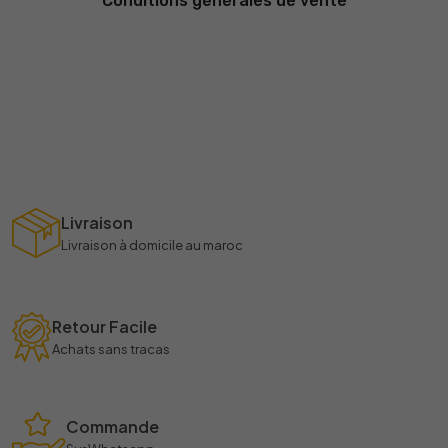
Conditions générales de vente
Livraison
Livraison à domicile au maroc
Retour Facile
Achats sans tracas
Commande