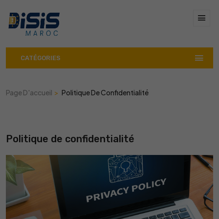
CATÉGORIES
Page D'accueil
Politique De Confidentialité
Politique de confidentialité