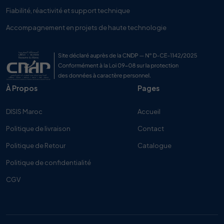
Fiabilité, réactivité et support technique
Accompagnement en projets de haute technologie
À Propos
Pages
DISIS Maroc
Accueil
Politique de livraison
Contact
Politique de Retour
Catalogue
Politique de confidentialité
CGV