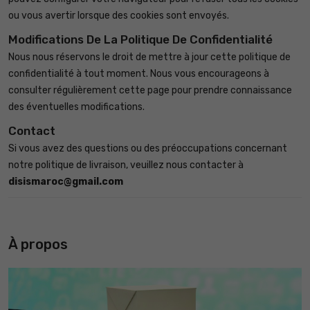
ou vous avertir lorsque des cookies sont envoyés.
Modifications De La Politique De Confidentialité
Nous nous réservons le droit de mettre à jour cette politique de
confidentialité à tout moment. Nous vous encourageons à
consulter régulièrement cette page pour prendre connaissance
des éventuelles modifications.
Contact
Si vous avez des questions ou des préoccupations concernant
notre politique de livraison, veuillez nous contacter à
disismaroc@gmail.com
À propos