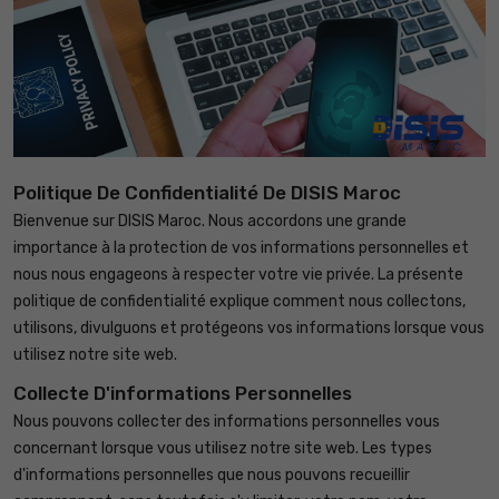
Politique De Confidentialité De DISIS Maroc
Bienvenue sur DISIS Maroc. Nous accordons une grande
importance à la protection de vos informations personnelles et
nous nous engageons à respecter votre vie privée. La présente
politique de confidentialité explique comment nous collectons,
utilisons, divulguons et protégeons vos informations lorsque vous
utilisez notre site web.
Collecte D'informations Personnelles
Nous pouvons collecter des informations personnelles vous
concernant lorsque vous utilisez notre site web. Les types
d'informations personnelles que nous pouvons recueillir